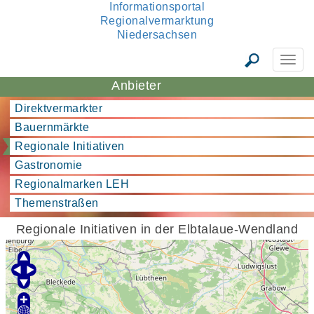
Informationsportal
Regionalvermarktung
Niedersachsen
Anbieter
Direktvermarkter
Bauernmärkte
Regionale Initiativen
Gastronomie
Regionalmarken LEH
Themenstraßen
Regionale Initiativen in der Elbtalaue-Wendland